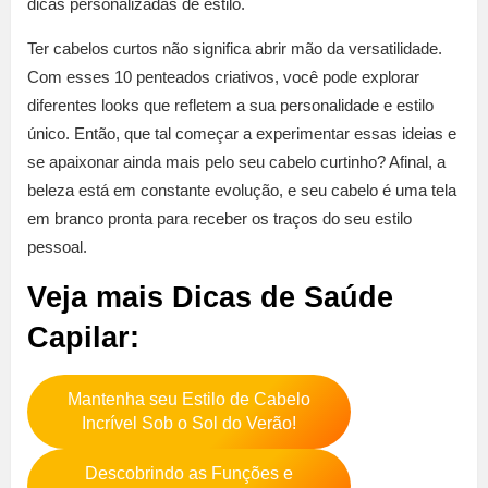
dicas personalizadas de estilo.
Ter cabelos curtos não significa abrir mão da versatilidade.
Com esses 10 penteados criativos, você pode explorar
diferentes looks que refletem a sua personalidade e estilo
único. Então, que tal começar a experimentar essas ideias e
se apaixonar ainda mais pelo seu cabelo curtinho? Afinal, a
beleza está em constante evolução, e seu cabelo é uma tela
em branco pronta para receber os traços do seu estilo
pessoal.
Veja mais Dicas de Saúde
Capilar:
Mantenha seu Estilo de Cabelo
Incrível Sob o Sol do Verão!
Descobrindo as Funções e