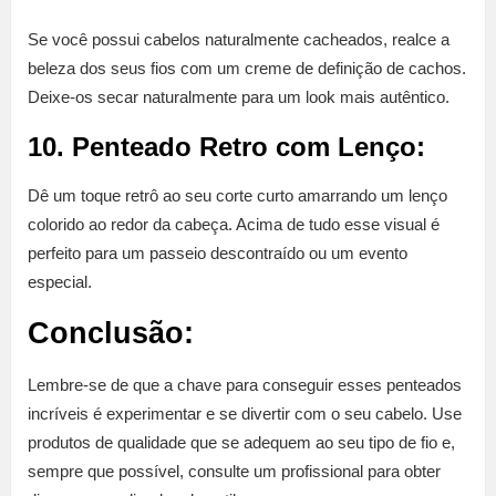
Se você possui cabelos naturalmente cacheados, realce a
beleza dos seus fios com um creme de definição de cachos.
Deixe-os secar naturalmente para um look mais autêntico.
10. Penteado Retro com Lenço:
Dê um toque retrô ao seu corte curto amarrando um lenço
colorido ao redor da cabeça. Acima de tudo esse visual é
perfeito para um passeio descontraído ou um evento
especial.
Conclusão:
Lembre-se de que a chave para conseguir esses penteados
incríveis é experimentar e se divertir com o seu cabelo. Use
produtos de qualidade que se adequem ao seu tipo de fio e,
sempre que possível, consulte um profissional para obter