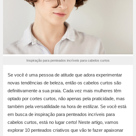
Inspiração para penteados incríveis para cabelos curtos
Se você é uma pessoa de atitude que adora experimentar
novas tendências de beleza, então os cabelos curtos são
definitivamente a sua praia. Cada vez mais mulheres têm
optado por cortes curtos, não apenas pela praticidade, mas
também pela versatilidade na hora de estilizar. Se você está
em busca de inspiração para penteados incríveis para
cabelos curtos, está no lugar certo! Neste artigo, vamos
explorar 10 penteados criativos que vão te fazer apaixonar