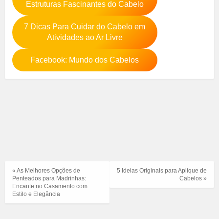
Estruturas Fascinantes do Cabelo
7 Dicas Para Cuidar do Cabelo em
Atividades ao Ar Livre
Facebook: Mundo dos Cabelos
« As Melhores Opções de
5 Ideias Originais para Aplique de
Penteados para Madrinhas:
Cabelos »
Encante no Casamento com
Estilo e Elegância