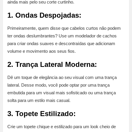
ainda mais pelo seu corte curtinho.
1. Ondas Despojadas:
Primeiramente, quem disse que cabelos curtos não podem
ter ondas deslumbrantes? Use um modelador de cachos
para criar ondas suaves e descontraídas que adicionam
volume e movimento aos seus fios.
2. Trança Lateral Moderna:
Dê um toque de elegância ao seu visual com uma trança
lateral. Desse modo, você pode optar por uma trança
embutida para um visual mais sofisticado ou uma trança
solta para um estilo mais casual.
3. Topete Estilizado:
Crie um topete chique e estilizado para um look cheio de