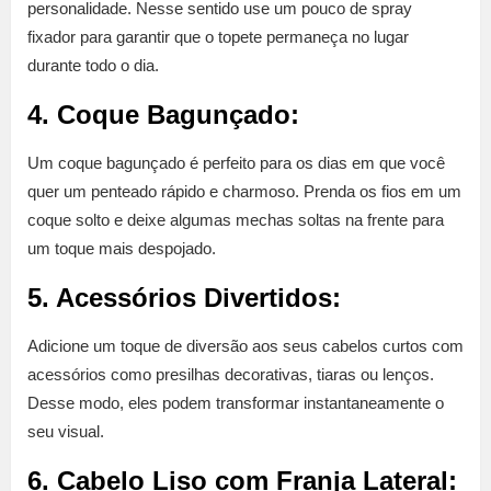
personalidade. Nesse sentido use um pouco de spray
fixador para garantir que o topete permaneça no lugar
durante todo o dia.
4. Coque Bagunçado:
Um coque bagunçado é perfeito para os dias em que você
quer um penteado rápido e charmoso. Prenda os fios em um
coque solto e deixe algumas mechas soltas na frente para
um toque mais despojado.
5. Acessórios Divertidos:
Adicione um toque de diversão aos seus cabelos curtos com
acessórios como presilhas decorativas, tiaras ou lenços.
Desse modo, eles podem transformar instantaneamente o
seu visual.
6. Cabelo Liso com Franja Lateral: