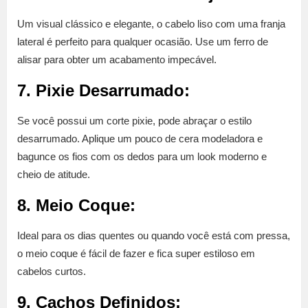
Um visual clássico e elegante, o cabelo liso com uma franja
lateral é perfeito para qualquer ocasião. Use um ferro de
alisar para obter um acabamento impecável.
7. Pixie Desarrumado:
Se você possui um corte pixie, pode abraçar o estilo
desarrumado. Aplique um pouco de cera modeladora e
bagunce os fios com os dedos para um look moderno e
cheio de atitude.
8. Meio Coque:
Ideal para os dias quentes ou quando você está com pressa,
o meio coque é fácil de fazer e fica super estiloso em
cabelos curtos.
9. Cachos Definidos: