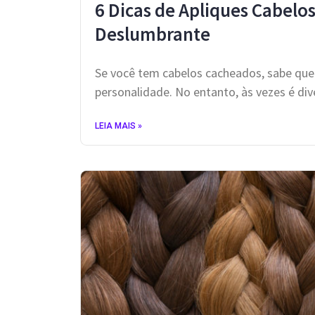
6 Dicas de Apliques Cabel
Deslumbrante
Se você tem cabelos cacheados, sabe que 
personalidade. No entanto, às vezes é d
LEIA MAIS »