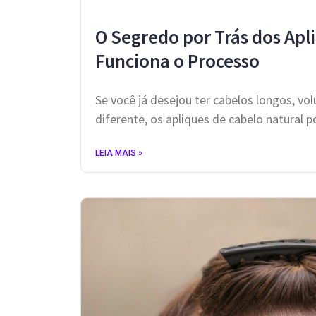
O Segredo por Trás dos Apl
Funciona o Processo
Se você já desejou ter cabelos longos, 
diferente, os apliques de cabelo natural 
LEIA MAIS »