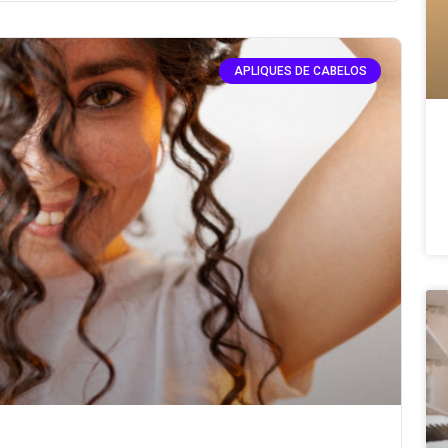
APLIQUES DE CABELOS