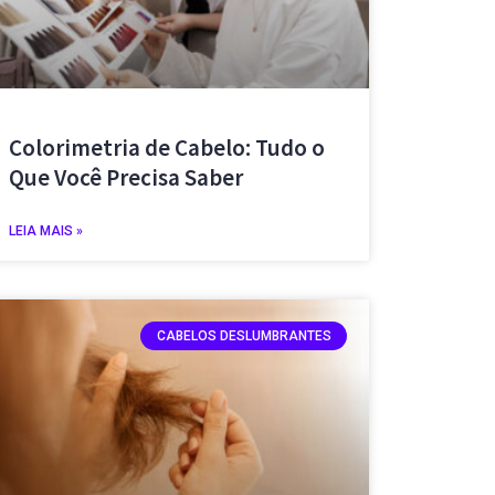
Colorimetria de Cabelo: Tudo o
Que Você Precisa Saber
LEIA MAIS »
CABELOS DESLUMBRANTES