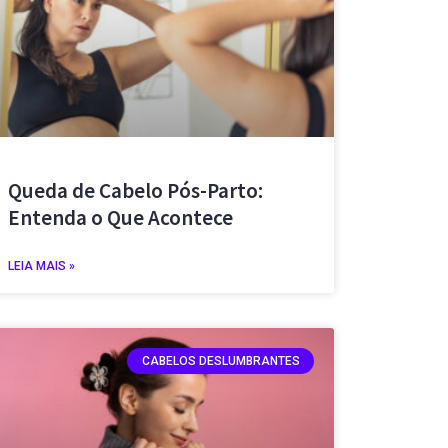
Queda de Cabelo Pós-Parto:
Entenda o Que Acontece
LEIA MAIS »
CABELOS DESLUMBRANTES