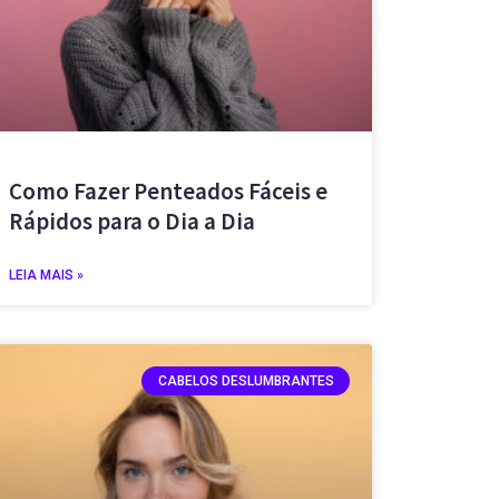
Como Fazer Penteados Fáceis e
Rápidos para o Dia a Dia
LEIA MAIS »
CABELOS DESLUMBRANTES