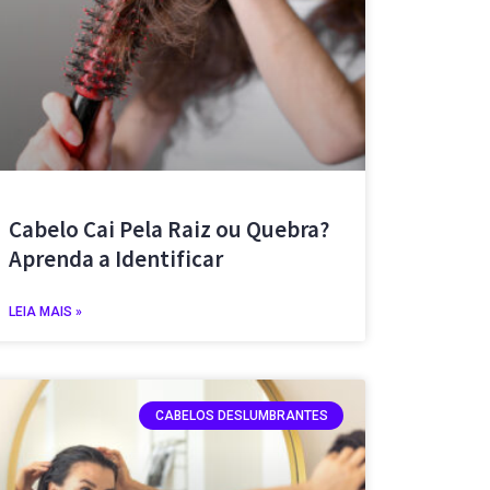
Cabelo Cai Pela Raiz ou Quebra?
Aprenda a Identificar
LEIA MAIS »
CABELOS DESLUMBRANTES