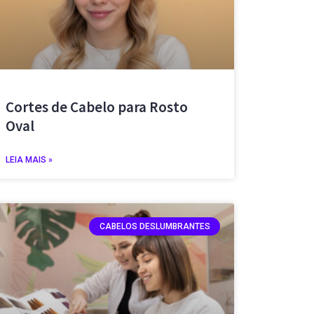
Cortes de Cabelo para Rosto
Oval
LEIA MAIS »
CABELOS DESLUMBRANTES