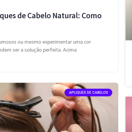
iques de Cabelo Natural: Como
volumosos ou mesmo experimentar uma cor
podem ser a solução perfeita. Acima
APLIQUES DE CABELOS