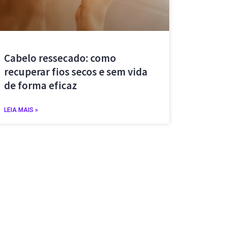
Cabelo ressecado: como
recuperar fios secos e sem vida
de forma eficaz
LEIA MAIS »