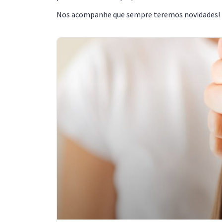
Nos acompanhe que sempre teremos novidades!