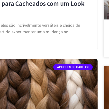
os para Cacheados com um Look
eles são incrivelmente versáteis e cheios de
ivertido experimentar uma mudança no
APLIQUES DE CABELOS