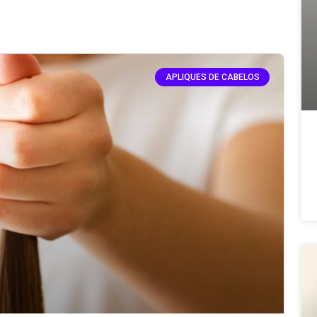
APLIQUES DE CABELOS