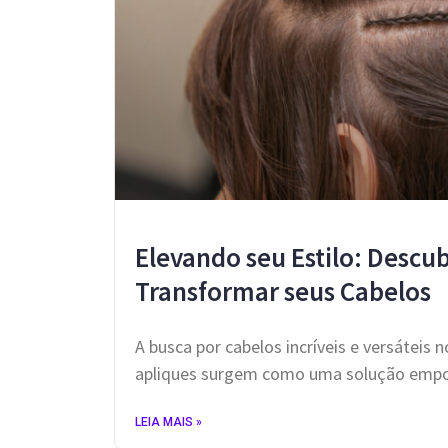
Elevando seu Estilo: Descu
Transformar seus Cabelos
A busca por cabelos incríveis e versáteis 
apliques surgem como uma solução empol
LEIA MAIS »