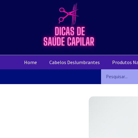
Home
Cabelos Deslumbrantes
Produtos Na