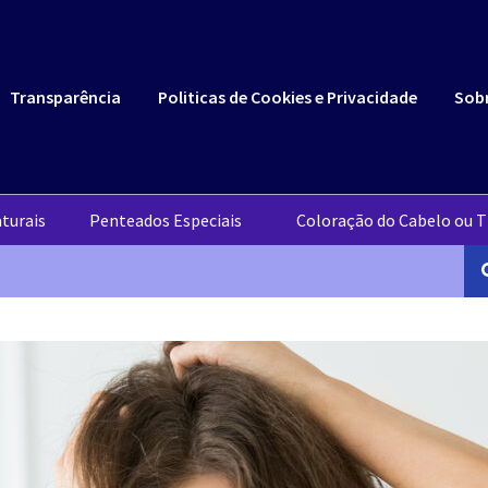
Transparência
Politicas de Cookies e Privacidade
Sob
turais
Penteados Especiais
Coloração do Cabelo ou T