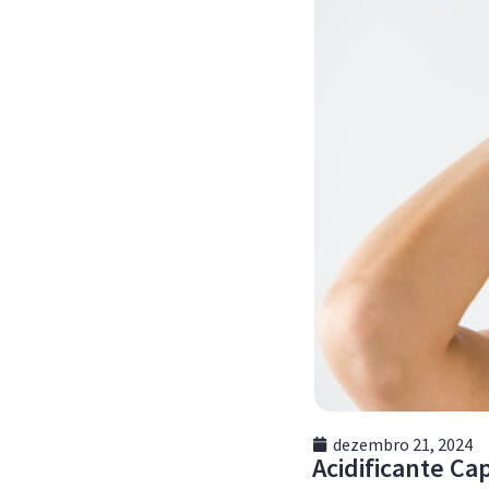
dezembro 21, 2024
Acidificante Ca