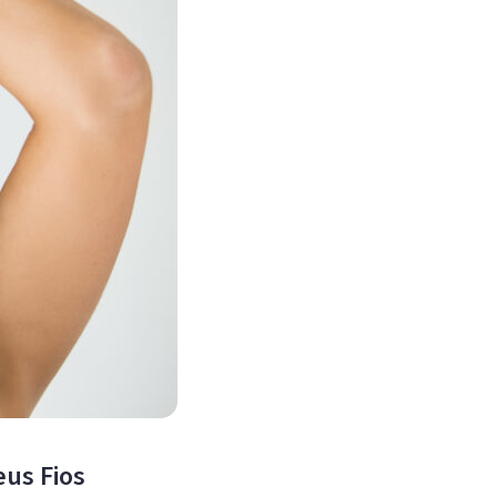
eus Fios