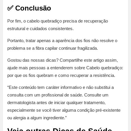
✅ Conclusão
Por fim, o cabelo quebradiço precisa de recuperação
estrutural e cuidados consistentes.
Portanto, tratar apenas a aparência dos fios não resolve o
problema se a fibra capilar continuar fragilizada.
Gostou das nossas dicas? Compartilhe este artigo assim,
ajude mais pessoas a entenderem sobre Cabelo quebradiço:
por que os fios quebram e como recuperar a resistência.
“Este conteúdo tem caráter informativo e não substitui a
consulta com um profissional de saúde. Consulte um
dermatologista antes de iniciar qualquer tratamento,
especialmente se você tiver alguma condição pré-existente
ou alergia a algum ingrediente.”