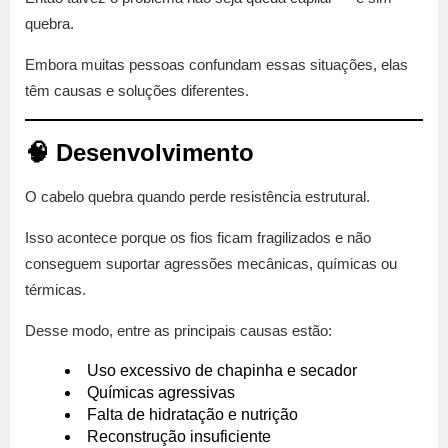
quebra.
Embora muitas pessoas confundam essas situações, elas
têm causas e soluções diferentes.
🧠 Desenvolvimento
O cabelo quebra quando perde resistência estrutural.
Isso acontece porque os fios ficam fragilizados e não
conseguem suportar agressões mecânicas, químicas ou
térmicas.
Desse modo, entre as principais causas estão:
Uso excessivo de chapinha e secador
Químicas agressivas
Falta de hidratação e nutrição
Reconstrução insuficiente