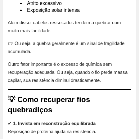
Atrito excessivo
Exposição solar intensa
Além disso, cabelos ressecados tendem a quebrar com
muito mais facilidade.
👉 Ou seja: a quebra geralmente é um sinal de fragilidade
acumulada.
Outro fator importante é o excesso de química sem
recuperação adequada. Ou seja, quando o fio perde massa
capilar, sua resistência diminui drasticamente.
💡 Como recuperar fios
quebradiços
✔
1. Invista em reconstrução equilibrada
Reposição de proteína ajuda na resistência.