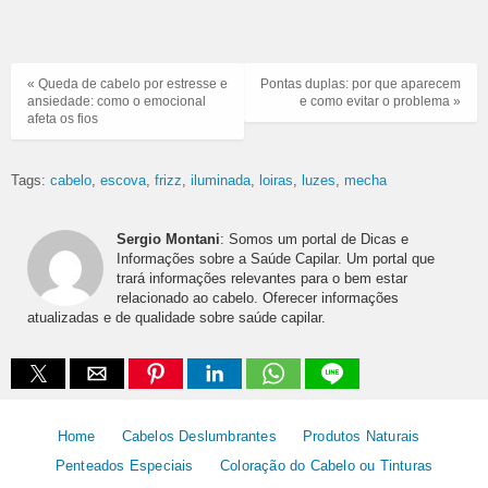
« Queda de cabelo por estresse e
Pontas duplas: por que aparecem
ansiedade: como o emocional
e como evitar o problema »
afeta os fios
Tags:
cabelo
escova
frizz
iluminada
loiras
luzes
mecha
Sergio Montani
: Somos um portal de Dicas e
Informações sobre a Saúde Capilar. Um portal que
trará informações relevantes para o bem estar
relacionado ao cabelo. Oferecer informações
atualizadas e de qualidade sobre saúde capilar.
Home
Cabelos Deslumbrantes
Produtos Naturais
Penteados Especiais
Coloração do Cabelo ou Tinturas