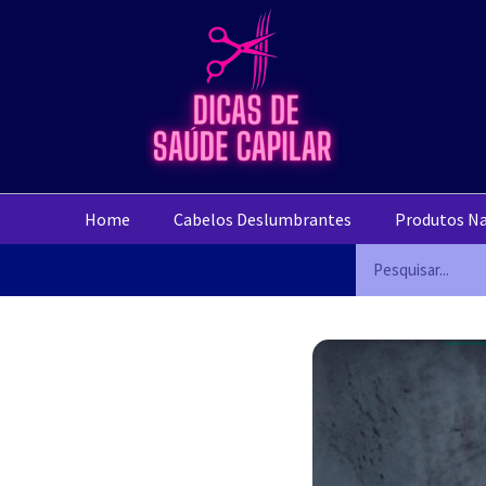
Home
Cabelos Deslumbrantes
Produtos Na