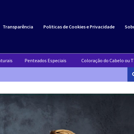
Transparência
Politicas de Cookies e Privacidade
Sob
turais
Penteados Especiais
Coloração do Cabelo ou T