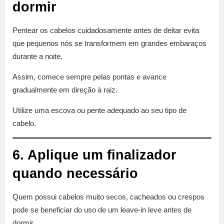
dormir
Pentear os cabelos cuidadosamente antes de deitar evita
que pequenos nós se transformem em grandes embaraços
durante a noite.
Assim, comece sempre pelas pontas e avance
gradualmente em direção à raiz.
Utilize uma escova ou pente adequado ao seu tipo de
cabelo.
6. Aplique um finalizador
quando necessário
Quem possui cabelos muito secos, cacheados ou crespos
pode se beneficiar do uso de um leave-in leve antes de
dormir.