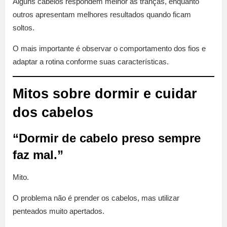
Alguns cabelos respondem melhor às tranças, enquanto
outros apresentam melhores resultados quando ficam
soltos.
O mais importante é observar o comportamento dos fios e
adaptar a rotina conforme suas características.
Mitos sobre dormir e cuidar
dos cabelos
“Dormir de cabelo preso sempre
faz mal.”
Mito.
O problema não é prender os cabelos, mas utilizar
penteados muito apertados.