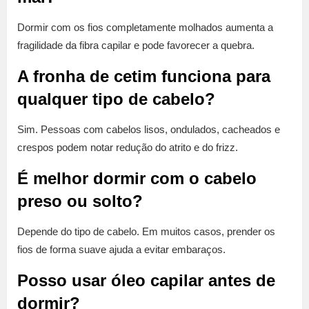
Dormir com os fios completamente molhados aumenta a
fragilidade da fibra capilar e pode favorecer a quebra.
A fronha de cetim funciona para
qualquer tipo de cabelo?
Sim. Pessoas com cabelos lisos, ondulados, cacheados e
crespos podem notar redução do atrito e do frizz.
É melhor dormir com o cabelo
preso ou solto?
Depende do tipo de cabelo. Em muitos casos, prender os
fios de forma suave ajuda a evitar embaraços.
Posso usar óleo capilar antes de
dormir?