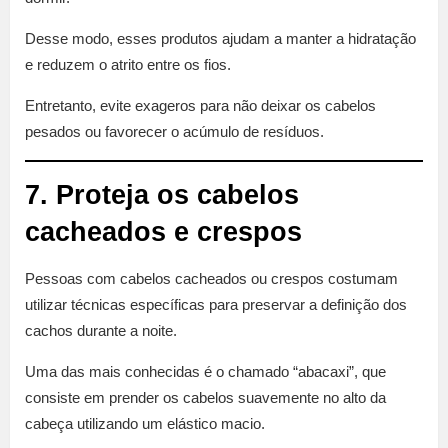
Desse modo, esses produtos ajudam a manter a hidratação
e reduzem o atrito entre os fios.
Entretanto, evite exageros para não deixar os cabelos
pesados ou favorecer o acúmulo de resíduos.
7. Proteja os cabelos
cacheados e crespos
Pessoas com cabelos cacheados ou crespos costumam
utilizar técnicas específicas para preservar a definição dos
cachos durante a noite.
Uma das mais conhecidas é o chamado “abacaxi”, que
consiste em prender os cabelos suavemente no alto da
cabeça utilizando um elástico macio.