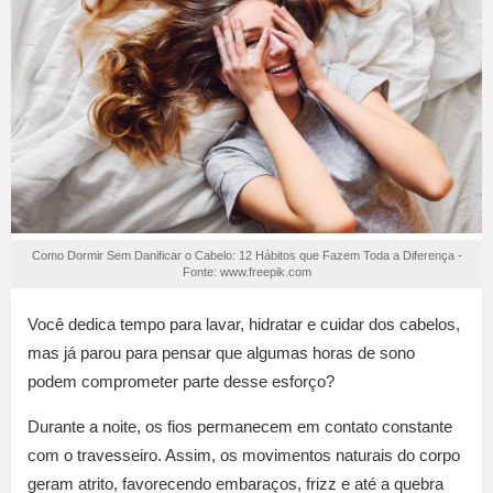
Como Dormir Sem Danificar o Cabelo: 12 Hábitos que Fazem Toda a Diferença -
Fonte: www.freepik.com
Você dedica tempo para lavar, hidratar e cuidar dos cabelos,
mas já parou para pensar que algumas horas de sono
podem comprometer parte desse esforço?
Durante a noite, os fios permanecem em contato constante
com o travesseiro. Assim, os movimentos naturais do corpo
geram atrito, favorecendo embaraços, frizz e até a quebra