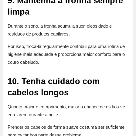
9. Mantenha a fronha sempre
limpa
Durante o sono, a fronha acumula suor, oleosidade e
resíduos de produtos capilares.
Por isso, trocá-la regularmente contribui para uma rotina de
higiene mais adequada e proporciona maior conforto para o
couro cabeludo.
10. Tenha cuidado com
cabelos longos
Quanto maior o comprimento, maior a chance de os fios se
enrolarem durante a noite.
Prender os cabelos de forma suave costuma ser suficiente
para evitar boa parte desse problema.