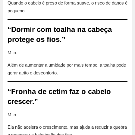
Quando o cabelo é preso de forma suave, o risco de danos é
pequeno.
“Dormir com toalha na cabeça
protege os fios.”
Mito.
Além de aumentar a umidade por mais tempo, a toalha pode
gerar atrito e desconforto.
“Fronha de cetim faz o cabelo
crescer.”
Mito.
Ela não acelera o crescimento, mas ajuda a reduzir a quebra
e preservar a hidratação dos fios.