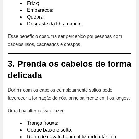
Frizz;
Embaraços;
Quebra;
Desgaste da fibra capilar.
Esse benefício costuma ser percebido por pessoas com
cabelos lisos, cacheados e crespos.
3. Prenda os cabelos de forma
delicada
Dormir com os cabelos completamente soltos pode
favorecer a formação de nós, principalmente em fios longos.
Uma boa alternativa é fazer:
Trança frouxa;
Coque baixo e solto;
Rabo de cavalo baixo utilizando elástico