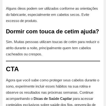
Alguns óleos podem ser utilizados conforme as orientações
do fabricante, especialmente em cabelos secos. Evite
excesso de produto.
Dormir com touca de cetim ajuda?
Sim. Muitas pessoas utilizam toucas de cetim para reduzir o
atrito durante a noite, principalmente quem tem cabelos
cacheados ou crespos.
CTA
Agora que você sabe como proteger seus cabelos durante o
sono, experimente incluir esses hábitos na sua rotina e
observe os resultados nas próximas semanas. Continue
acompanhando o
Dicas de Saúde Capilar
para acessar
conteúdos exclusivos sobre saúde dos fios, prevenção de