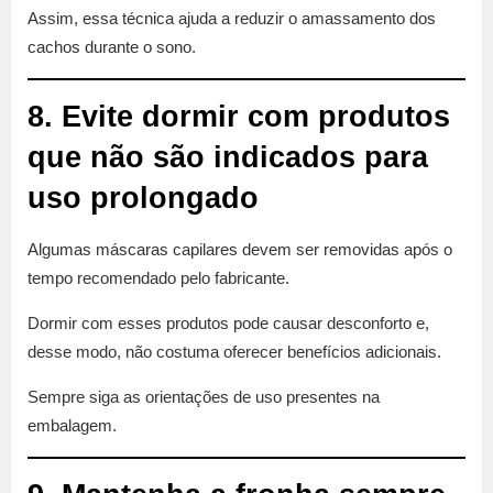
Assim, essa técnica ajuda a reduzir o amassamento dos
cachos durante o sono.
8. Evite dormir com produtos
que não são indicados para
uso prolongado
Algumas máscaras capilares devem ser removidas após o
tempo recomendado pelo fabricante.
Dormir com esses produtos pode causar desconforto e,
desse modo, não costuma oferecer benefícios adicionais.
Sempre siga as orientações de uso presentes na
embalagem.