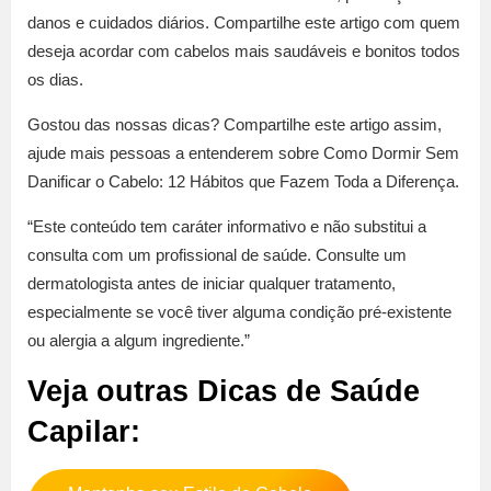
danos e cuidados diários. Compartilhe este artigo com quem
deseja acordar com cabelos mais saudáveis e bonitos todos
os dias.
Gostou das nossas dicas? Compartilhe este artigo assim,
ajude mais pessoas a entenderem sobre Como Dormir Sem
Danificar o Cabelo: 12 Hábitos que Fazem Toda a Diferença.
“Este conteúdo tem caráter informativo e não substitui a
consulta com um profissional de saúde. Consulte um
dermatologista antes de iniciar qualquer tratamento,
especialmente se você tiver alguma condição pré-existente
ou alergia a algum ingrediente.”
Veja outras Dicas de Saúde
Capilar: