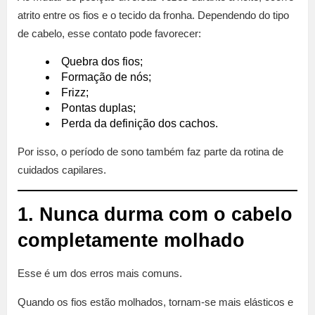
atrito entre os fios e o tecido da fronha. Dependendo do tipo
de cabelo, esse contato pode favorecer:
Quebra dos fios;
Formação de nós;
Frizz;
Pontas duplas;
Perda da definição dos cachos.
Por isso, o período de sono também faz parte da rotina de
cuidados capilares.
1. Nunca durma com o cabelo
completamente molhado
Esse é um dos erros mais comuns.
Quando os fios estão molhados, tornam-se mais elásticos e