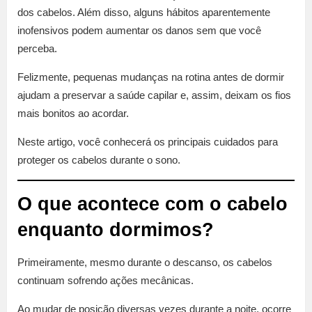
dos cabelos. Além disso, alguns hábitos aparentemente
inofensivos podem aumentar os danos sem que você
perceba.
Felizmente, pequenas mudanças na rotina antes de dormir
ajudam a preservar a saúde capilar e, assim, deixam os fios
mais bonitos ao acordar.
Neste artigo, você conhecerá os principais cuidados para
proteger os cabelos durante o sono.
O que acontece com o cabelo
enquanto dormimos?
Primeiramente, mesmo durante o descanso, os cabelos
continuam sofrendo ações mecânicas.
Ao mudar de posição diversas vezes durante a noite, ocorre