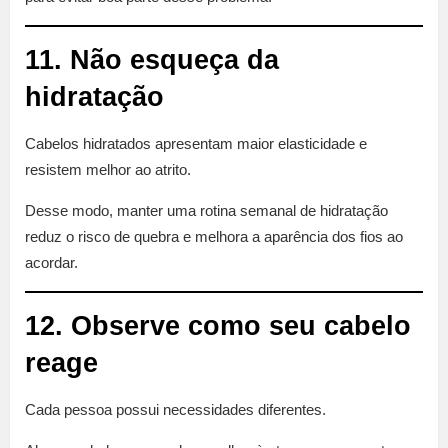
11. Não esqueça da
hidratação
Cabelos hidratados apresentam maior elasticidade e
resistem melhor ao atrito.
Desse modo, manter uma rotina semanal de hidratação
reduz o risco de quebra e melhora a aparência dos fios ao
acordar.
12. Observe como seu cabelo
reage
Cada pessoa possui necessidades diferentes.