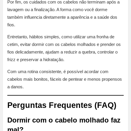
Por fim, os cuidados com os cabelos não terminam após a
lavagem ou a finalização. A forma como você dorme
também influencia diretamente a aparência e a saúde dos
fios.
Entretanto, hábitos simples, como utilizar uma fronha de
cetim, evitar dormir com os cabelos molhados e prender os
fios delicadamente, ajudam a reduzir a quebra, controlar o
frizz e preservar a hidratação.
Com uma rotina consistente, é possível acordar com
cabelos mais bonitos, fáceis de pentear e menos propensos
a danos.
Perguntas Frequentes (FAQ)
Dormir com o cabelo molhado faz
mal?