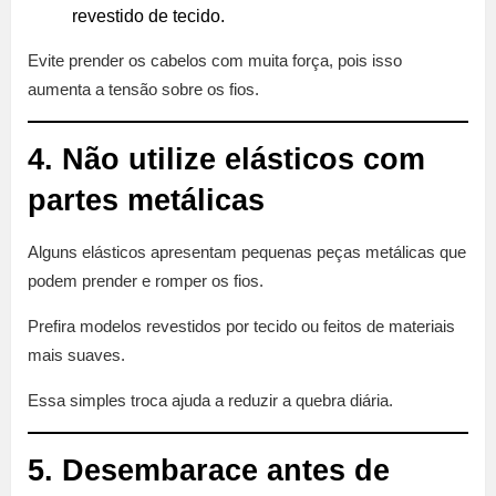
revestido de tecido.
Evite prender os cabelos com muita força, pois isso
aumenta a tensão sobre os fios.
4. Não utilize elásticos com
partes metálicas
Alguns elásticos apresentam pequenas peças metálicas que
podem prender e romper os fios.
Prefira modelos revestidos por tecido ou feitos de materiais
mais suaves.
Essa simples troca ajuda a reduzir a quebra diária.
5. Desembarace antes de