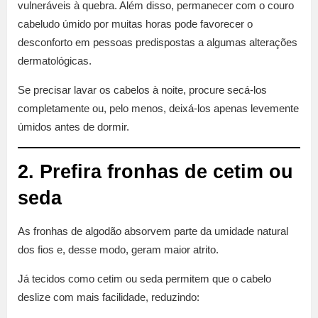
vulneráveis à quebra. Além disso, permanecer com o couro
cabeludo úmido por muitas horas pode favorecer o
desconforto em pessoas predispostas a algumas alterações
dermatológicas.
Se precisar lavar os cabelos à noite, procure secá-los
completamente ou, pelo menos, deixá-los apenas levemente
úmidos antes de dormir.
2. Prefira fronhas de cetim ou
seda
As fronhas de algodão absorvem parte da umidade natural
dos fios e, desse modo, geram maior atrito.
Já tecidos como cetim ou seda permitem que o cabelo
deslize com mais facilidade, reduzindo: