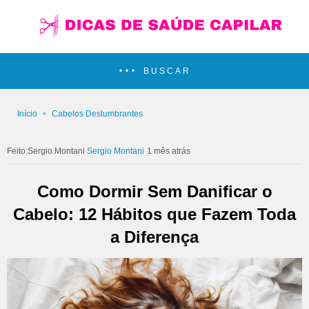
BUSCAR
Início
Cabelos Deslumbrantes
Sergio Montani
1 mês atrás
Como Dormir Sem Danificar o
Cabelo: 12 Hábitos que Fazem Toda
a Diferença