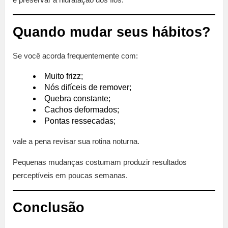
Quando mudar seus hábitos?
Se você acorda frequentemente com:
Muito frizz;
Nós difíceis de remover;
Quebra constante;
Cachos deformados;
Pontas ressecadas;
vale a pena revisar sua rotina noturna.
Pequenas mudanças costumam produzir resultados
perceptíveis em poucas semanas.
Conclusão