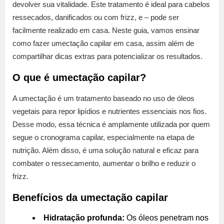
devolver sua vitalidade. Este tratamento é ideal para cabelos
ressecados, danificados ou com frizz, e – pode ser
facilmente realizado em casa. Neste guia, vamos ensinar
como fazer umectação capilar em casa, assim além de
compartilhar dicas extras para potencializar os resultados.
O que é umectação capilar?
A umectação é um tratamento baseado no uso de óleos
vegetais para repor lipídios e nutrientes essenciais nos fios.
Desse modo, essa técnica é amplamente utilizada por quem
segue o cronograma capilar, especialmente na etapa de
nutrição. Além disso, é uma solução natural e eficaz para
combater o ressecamento, aumentar o brilho e reduzir o
frizz.
Benefícios da umectação capilar
Hidratação profunda:
Os óleos penetram nos