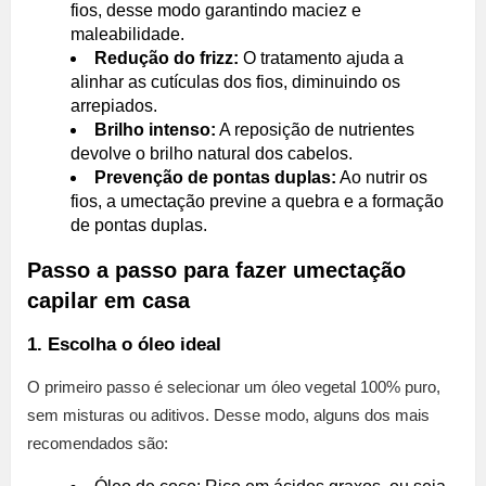
fios, desse modo garantindo maciez e
maleabilidade.
Redução do frizz:
O tratamento ajuda a
alinhar as cutículas dos fios, diminuindo os
arrepiados.
Brilho intenso:
A reposição de nutrientes
devolve o brilho natural dos cabelos.
Prevenção de pontas duplas:
Ao nutrir os
fios, a umectação previne a quebra e a formação
de pontas duplas.
Passo a passo para fazer umectação
capilar em casa
1. Escolha o óleo ideal
O primeiro passo é selecionar um óleo vegetal 100% puro,
sem misturas ou aditivos. Desse modo, alguns dos mais
recomendados são: