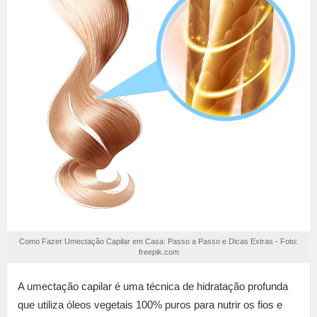
Como Fazer Umectação Capilar em Casa: Passo a Passo e Dicas Extras - Foto:
freepik.com
A umectação capilar é uma técnica de hidratação profunda
que utiliza óleos vegetais 100% puros para nutrir os fios e