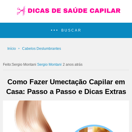
BUSCAR
Início
Cabelos Deslumbrantes
Sergio Montani
2 anos atrás
Como Fazer Umectação Capilar em
Casa: Passo a Passo e Dicas Extras