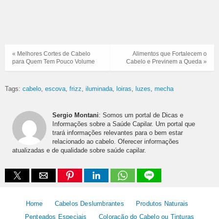
« Melhores Cortes de Cabelo
Alimentos que Fortalecem o
para Quem Tem Pouco Volume
Cabelo e Previnem a Queda »
Tags:
cabelo
escova
frizz
iluminada
loiras
luzes
mecha
Sergio Montani
: Somos um portal de Dicas e
Informações sobre a Saúde Capilar. Um portal que
trará informações relevantes para o bem estar
relacionado ao cabelo. Oferecer informações
atualizadas e de qualidade sobre saúde capilar.
Home
Cabelos Deslumbrantes
Produtos Naturais
Penteados Especiais
Coloração do Cabelo ou Tinturas