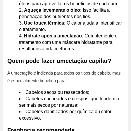
óleos para aproveitar os benefícios de cada um.
Aqueça levemente o óleo:
Isso facilita a
penetração dos nutrientes nos fios.
Use touca térmica:
O calor ajuda a intensificar
o tratamento.
Hidrate após a umectação:
Complemente o
tratamento com uma máscara hidratante para
resultados ainda melhores.
Quem pode fazer umectação capilar?
A umectação é indicada para todos os tipos de cabelo, mas
é especialmente benéfica para:
Cabelos secos ou ressecados;
Cabelos cacheados e crespos, que tendem a
ser mais secos por natureza;
Cabelos danificados por química ou calor
excessivo.
Freqþncia recomendada