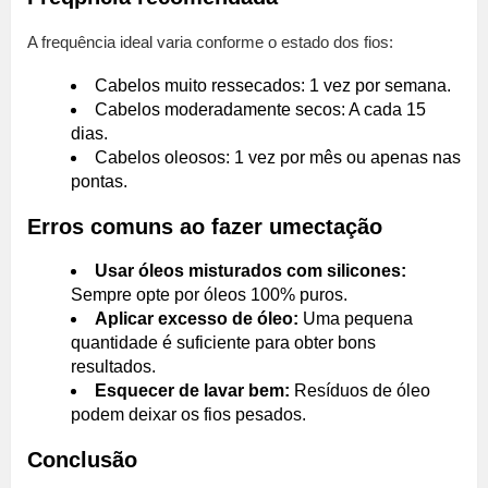
A frequência ideal varia conforme o estado dos fios:
Cabelos muito ressecados: 1 vez por semana.
Cabelos moderadamente secos: A cada 15
dias.
Cabelos oleosos: 1 vez por mês ou apenas nas
pontas.
Erros comuns ao fazer umectação
Usar óleos misturados com silicones:
Sempre opte por óleos 100% puros.
Aplicar excesso de óleo:
Uma pequena
quantidade é suficiente para obter bons
resultados.
Esquecer de lavar bem:
Resíduos de óleo
podem deixar os fios pesados.
Conclusão