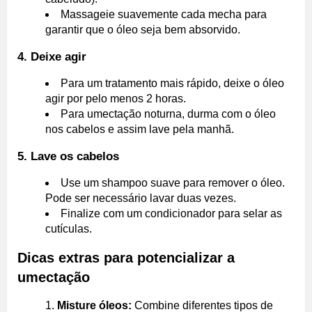
Massageie suavemente cada mecha para
garantir que o óleo seja bem absorvido.
4. Deixe agir
Para um tratamento mais rápido, deixe o óleo
agir por pelo menos 2 horas.
Para umectação noturna, durma com o óleo
nos cabelos e assim lave pela manhã.
5. Lave os cabelos
Use um shampoo suave para remover o óleo.
Pode ser necessário lavar duas vezes.
Finalize com um condicionador para selar as
cutículas.
Dicas extras para potencializar a
umectação
Misture óleos:
Combine diferentes tipos de