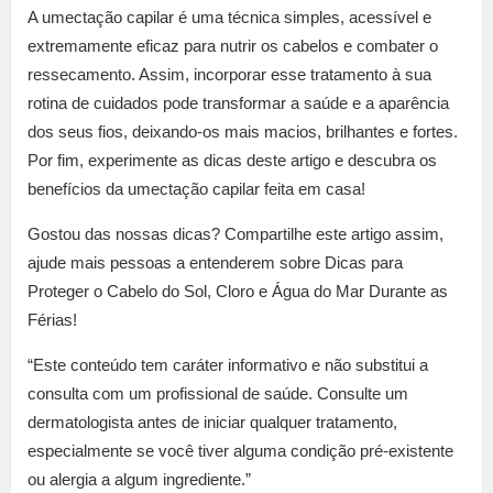
A umectação capilar é uma técnica simples, acessível e
extremamente eficaz para nutrir os cabelos e combater o
ressecamento. Assim, incorporar esse tratamento à sua
rotina de cuidados pode transformar a saúde e a aparência
dos seus fios, deixando-os mais macios, brilhantes e fortes.
Por fim, experimente as dicas deste artigo e descubra os
benefícios da umectação capilar feita em casa!
Gostou das nossas dicas? Compartilhe este artigo assim,
ajude mais pessoas a entenderem sobre Dicas para
Proteger o Cabelo do Sol, Cloro e Água do Mar Durante as
Férias!
“Este conteúdo tem caráter informativo e não substitui a
consulta com um profissional de saúde. Consulte um
dermatologista antes de iniciar qualquer tratamento,
especialmente se você tiver alguma condição pré-existente
ou alergia a algum ingrediente.”