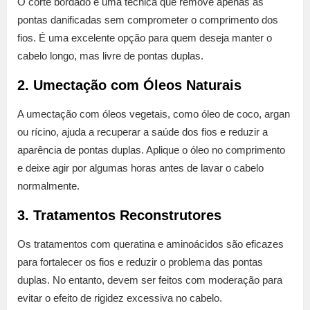
O corte bordado é uma técnica que remove apenas as
pontas danificadas sem comprometer o comprimento dos
fios. É uma excelente opção para quem deseja manter o
cabelo longo, mas livre de pontas duplas.
2. Umectação com Óleos Naturais
A umectação com óleos vegetais, como óleo de coco, argan
ou rícino, ajuda a recuperar a saúde dos fios e reduzir a
aparência de pontas duplas. Aplique o óleo no comprimento
e deixe agir por algumas horas antes de lavar o cabelo
normalmente.
3. Tratamentos Reconstrutores
Os tratamentos com queratina e aminoácidos são eficazes
para fortalecer os fios e reduzir o problema das pontas
duplas. No entanto, devem ser feitos com moderação para
evitar o efeito de rigidez excessiva no cabelo.