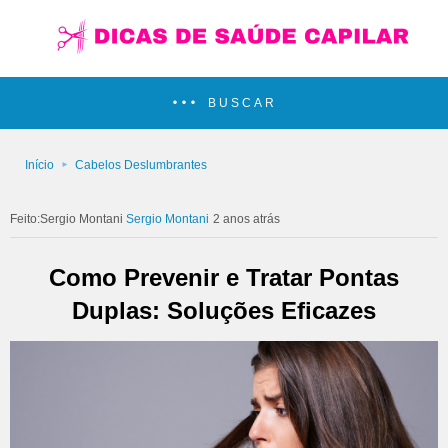
BUSCAR
Início
Cabelos Deslumbrantes
Sergio Montani
2 anos atrás
Como Prevenir e Tratar Pontas
Duplas: Soluções Eficazes