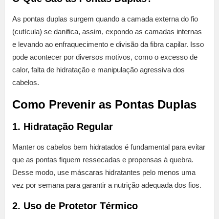
As pontas duplas surgem quando a camada externa do fio
(cutícula) se danifica, assim, expondo as camadas internas
e levando ao enfraquecimento e divisão da fibra capilar. Isso
pode acontecer por diversos motivos, como o excesso de
calor, falta de hidratação e manipulação agressiva dos
cabelos.
Como Prevenir as Pontas Duplas
1. Hidratação Regular
Manter os cabelos bem hidratados é fundamental para evitar
que as pontas fiquem ressecadas e propensas à quebra.
Desse modo, use máscaras hidratantes pelo menos uma
vez por semana para garantir a nutrição adequada dos fios.
2. Uso de Protetor Térmico