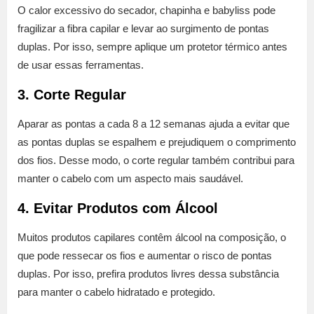
O calor excessivo do secador, chapinha e babyliss pode
fragilizar a fibra capilar e levar ao surgimento de pontas
duplas. Por isso, sempre aplique um protetor térmico antes
de usar essas ferramentas.
3. Corte Regular
Aparar as pontas a cada 8 a 12 semanas ajuda a evitar que
as pontas duplas se espalhem e prejudiquem o comprimento
dos fios. Desse modo, o corte regular também contribui para
manter o cabelo com um aspecto mais saudável.
4. Evitar Produtos com Álcool
Muitos produtos capilares contêm álcool na composição, o
que pode ressecar os fios e aumentar o risco de pontas
duplas. Por isso, prefira produtos livres dessa substância
para manter o cabelo hidratado e protegido.