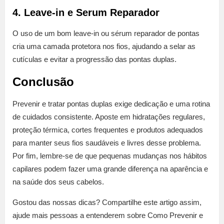
4. Leave-in e Serum Reparador
O uso de um bom leave-in ou sérum reparador de pontas
cria uma camada protetora nos fios, ajudando a selar as
cutículas e evitar a progressão das pontas duplas.
Conclusão
Prevenir e tratar pontas duplas exige dedicação e uma rotina
de cuidados consistente. Aposte em hidratações regulares,
proteção térmica, cortes frequentes e produtos adequados
para manter seus fios saudáveis e livres desse problema.
Por fim, lembre-se de que pequenas mudanças nos hábitos
capilares podem fazer uma grande diferença na aparência e
na saúde dos seus cabelos.
Gostou das nossas dicas? Compartilhe este artigo assim,
ajude mais pessoas a entenderem sobre Como Prevenir e