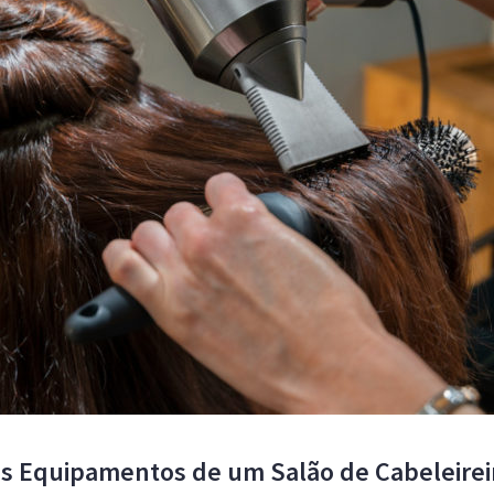
 Equipamentos de um Salão de Cabeleireir