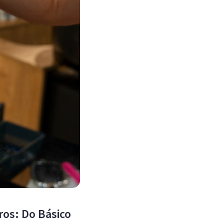
os: Do Básico