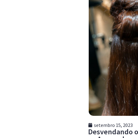
setembro 15, 2023
Desvendando os