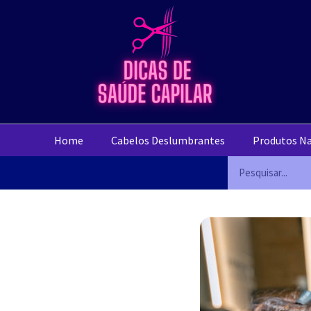
Home
Cabelos Deslumbrantes
Produtos Na