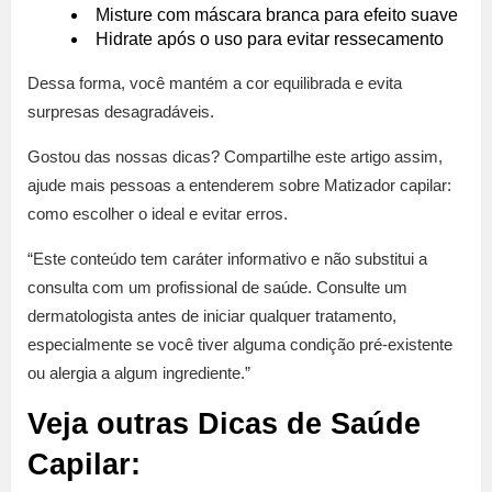
Misture com máscara branca para efeito suave
Hidrate após o uso para evitar ressecamento
Dessa forma, você mantém a cor equilibrada e evita
surpresas desagradáveis.
Gostou das nossas dicas? Compartilhe este artigo assim,
ajude mais pessoas a entenderem sobre Matizador capilar:
como escolher o ideal e evitar erros.
“Este conteúdo tem caráter informativo e não substitui a
consulta com um profissional de saúde. Consulte um
dermatologista antes de iniciar qualquer tratamento,
especialmente se você tiver alguma condição pré-existente
ou alergia a algum ingrediente.”
Veja outras Dicas de Saúde
Capilar: