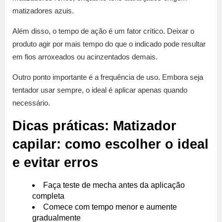
matizadores azuis.
Além disso, o tempo de ação é um fator crítico. Deixar o
produto agir por mais tempo do que o indicado pode resultar
em fios arroxeados ou acinzentados demais.
Outro ponto importante é a frequência de uso. Embora seja
tentador usar sempre, o ideal é aplicar apenas quando
necessário.
Dicas práticas: Matizador
capilar: como escolher o ideal
e evitar erros
Faça teste de mecha antes da aplicação
completa
Comece com tempo menor e aumente
gradualmente