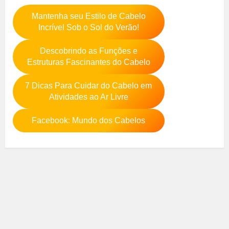
Mantenha seu Estilo de Cabelo
Incrível Sob o Sol do Verão!
Descobrindo as Funções e
Estruturas Fascinantes do Cabelo
7 Dicas Para Cuidar do Cabelo em
Atividades ao Ar Livre
Facebook: Mundo dos Cabelos