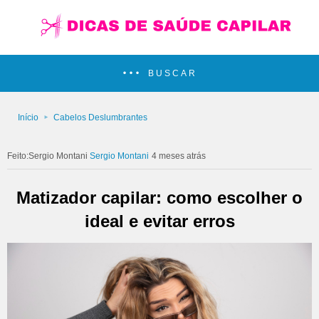
BUSCAR
Início
Cabelos Deslumbrantes
Sergio Montani
4 meses atrás
Matizador capilar: como escolher o
ideal e evitar erros