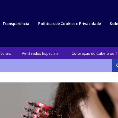
Transparência
Politicas de Cookies e Privacidade
Sob
turais
Penteados Especiais
Coloração do Cabelo ou T