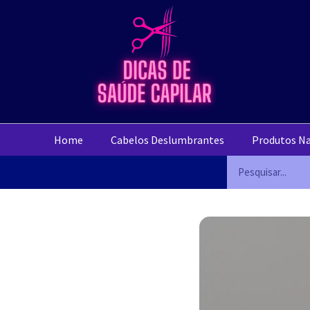
Home
Cabelos Deslumbrantes
Produtos Na