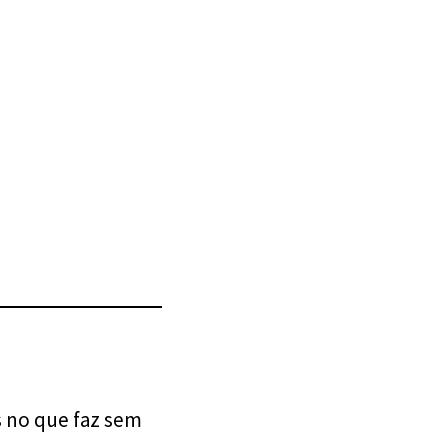
s no que faz sem