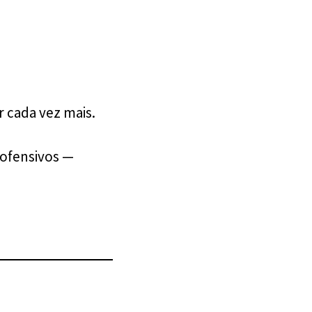
 cada vez mais.
ofensivos —