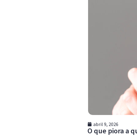
abril 9, 2026
O que piora a 