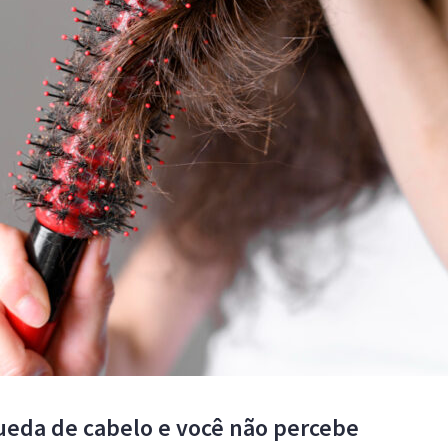
queda de cabelo e você não percebe