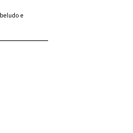
abeludo e