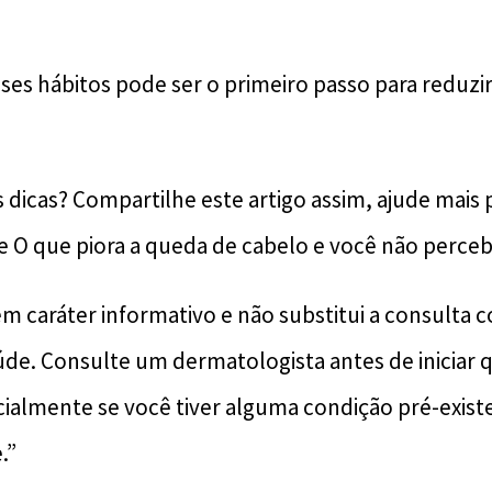
esses hábitos pode ser o primeiro passo para reduz
 dicas? Compartilhe este artigo assim, ajude mais 
O que piora a queda de cabelo e você não perceb
m caráter informativo e não substitui a consulta
aúde. Consulte um dermatologista antes de iniciar 
ialmente se você tiver alguma condição pré-existe
.”