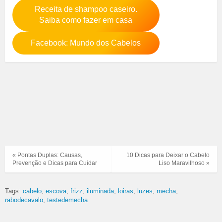
Receita de shampoo caseiro.
Saiba como fazer em casa
Facebook: Mundo dos Cabelos
« Pontas Duplas: Causas,
10 Dicas para Deixar o Cabelo
Prevenção e Dicas para Cuidar
Liso Maravilhoso »
Tags:
cabelo
escova
frizz
iluminada
loiras
luzes
mecha
rabodecavalo
testedemecha