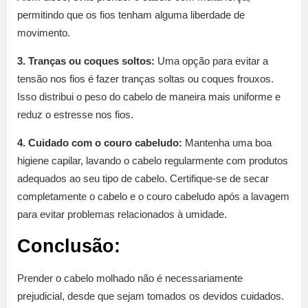
permitindo que os fios tenham alguma liberdade de
movimento.
3. Tranças ou coques soltos:
Uma opção para evitar a
tensão nos fios é fazer tranças soltas ou coques frouxos.
Isso distribui o peso do cabelo de maneira mais uniforme e
reduz o estresse nos fios.
4. Cuidado com o couro cabeludo:
Mantenha uma boa
higiene capilar, lavando o cabelo regularmente com produtos
adequados ao seu tipo de cabelo. Certifique-se de secar
completamente o cabelo e o couro cabeludo após a lavagem
para evitar problemas relacionados à umidade.
Conclusão:
Prender o cabelo molhado não é necessariamente
prejudicial, desde que sejam tomados os devidos cuidados.