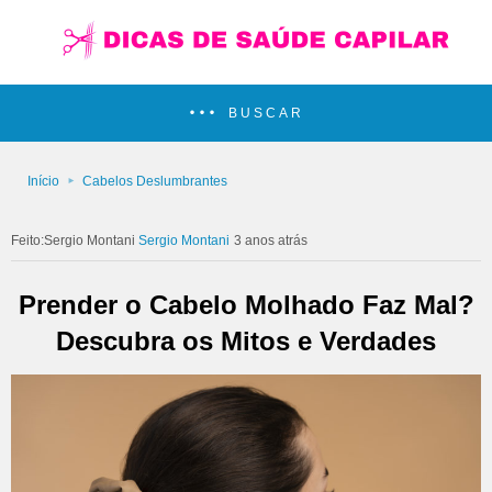
BUSCAR
Início
Cabelos Deslumbrantes
Sergio Montani
3 anos atrás
Prender o Cabelo Molhado Faz Mal?
Descubra os Mitos e Verdades