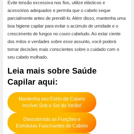
Evite tensão excessiva nos fios, utilize elásticos e
acessórios adequados e permita que o cabelo seque
parcialmente antes de prendê-lo. Além disso, mantenha uma
boa higiene capilar para evitar o acúmulo de umidade e o
crescimento de fungos no couro cabeludo. Ao estar ciente
dos mitos e verdades sobre esse assunto, você poderá
tomar decisões mais conscientes sobre o cuidado com o
seu cabelo molhado.
Leia mais sobre Saúde
Capilar aqui:
Mantenha seu Estilo de Cabelo
Incrível Sob o Sol do Verão!
Descobrindo as Funções e
Estruturas Fascinantes do Cabelo