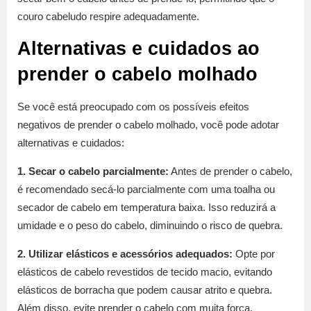
couro cabeludo respire adequadamente.
Alternativas e cuidados ao
prender o cabelo molhado
Se você está preocupado com os possíveis efeitos
negativos de prender o cabelo molhado, você pode adotar
alternativas e cuidados:
1. Secar o cabelo parcialmente:
Antes de prender o cabelo,
é recomendado secá-lo parcialmente com uma toalha ou
secador de cabelo em temperatura baixa. Isso reduzirá a
umidade e o peso do cabelo, diminuindo o risco de quebra.
2. Utilizar elásticos e acessórios adequados:
Opte por
elásticos de cabelo revestidos de tecido macio, evitando
elásticos de borracha que podem causar atrito e quebra.
Além disso, evite prender o cabelo com muita força,