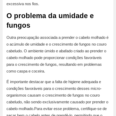
excessiva nos fios.
O problema da umidade e
fungos
Outra preocupação associada a prender o cabelo molhado é
o acúmulo de umidade e o crescimento de fungos no couro
cabeludo. O ambiente úmido e abafado criado ao prender o
cabelo molhado pode proporcionar condições favoráveis
para o crescimento de fungos, resultando em problemas
como caspa e coceira.
É importante destacar que a falta de higiene adequada e
condições favoráveis para o crescimento desses micro-
organismos causam o crescimento de fungos no couro
cabeludo, não sendo exclusivamente causado por prender o
cabelo molhado.Para evitar esse problema, certifique-se de
secar bem o cabelo antes de prendê-lo, permitindo que o