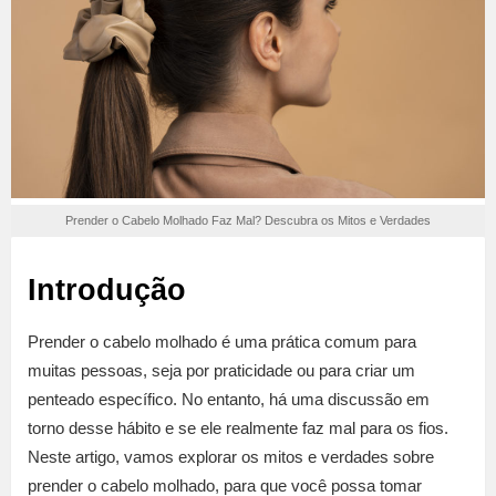
Prender o Cabelo Molhado Faz Mal? Descubra os Mitos e Verdades
Introdução
Prender o cabelo molhado é uma prática comum para
muitas pessoas, seja por praticidade ou para criar um
penteado específico. No entanto, há uma discussão em
torno desse hábito e se ele realmente faz mal para os fios.
Neste artigo, vamos explorar os mitos e verdades sobre
prender o cabelo molhado, para que você possa tomar