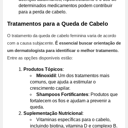
determinados medicamentos podem contribuir
para a perda de cabelo.
Tratamentos para a Queda de Cabelo
O tratamento da queda de cabelo feminina varia de acordo
com a causa subjacente.
É essencial buscar orientação de
um dermatologista para identificar o melhor tratamento.
Entre as opções disponíveis estão:
Produtos Tópicos
:
Minoxidil
: Um dos tratamentos mais
comuns, que ajuda a estimular o
crescimento capilar.
Shampoos Fortificantes
: Produtos que
fortalecem os fios e ajudam a prevenir a
queda.
Suplementação Nutricional
:
Vitaminas específicas para o cabelo,
incluindo biotina, vitamina D e complexo B.