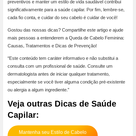
preventivos e manter um estilo de vida saudável contribui
significativamente para a saúde capilar. Por fim, lembre-se,
cada fio conta, e cuidar do seu cabelo é cuidar de você!
Gostou das nossas dicas? Compartilhe este artigo e ajude
mais pessoas a entenderem a Queda de Cabelo Feminina:
Causas, Tratamentos e Dicas de Prevenção!
“Este conteúdo tem caráter informativo e não substitui a
consulta com um profissional de saúde. Consulte um
dermatologista antes de iniciar qualquer tratamento,
especialmente se você tiver alguma condição pré-existente
ou alergia a algum ingrediente.”
Veja outras Dicas de Saúde
Capilar:
Mantenha seu Estilo de Cabelo