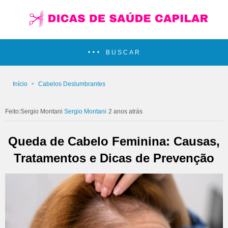
BUSCAR
Início
Cabelos Deslumbrantes
Sergio Montani
2 anos atrás
Queda de Cabelo Feminina: Causas,
Tratamentos e Dicas de Prevenção