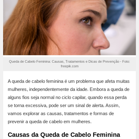
Queda de Cabelo Feminina: Causas, Tratamentos e Dicas de Prevenção - Foto:
freepik.com
A queda de cabelo feminina é um problema que afeta muitas
mulheres, independentemente da idade. Embora a queda de
alguns fios seja normal no ciclo capilar, quando essa perda
se torna excessiva, pode ser um sinal de alerta. Assim,
vamos explorar as causas, tratamentos e formas de
prevenir a queda de cabelo em mulheres.
Causas da Queda de Cabelo Feminina