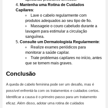
Mantenha uma Rotina de Cuidados
Capilares
:
Lave o cabelo regularmente com
produtos adequados ao seu tipo de fio.
Massageie o couro cabeludo durante a
lavagem para estimular a circulação
sanguínea.
Consulte um Dermatologista Regularmente
:
Realize exames periódicos para
monitorar a saúde capilar.
Trate problemas capilares no início, antes
que se tornem mais graves.
Conclusão
A queda de cabelo feminina pode ser um desafio, mas é
possível enfrentá-la com os tratamentos e cuidados certos.
Identificar a causa é o primeiro passo para um tratamento
eficaz. Além disso, adotar uma rotina de cuidados