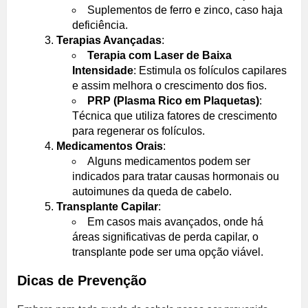
Suplementos de ferro e zinco, caso haja
deficiência.
Terapias Avançadas
:
Terapia com Laser de Baixa
Intensidade
: Estimula os folículos capilares
e assim melhora o crescimento dos fios.
PRP (Plasma Rico em Plaquetas)
:
Técnica que utiliza fatores de crescimento
para regenerar os folículos.
Medicamentos Orais
:
Alguns medicamentos podem ser
indicados para tratar causas hormonais ou
autoimunes da queda de cabelo.
Transplante Capilar
:
Em casos mais avançados, onde há
áreas significativas de perda capilar, o
transplante pode ser uma opção viável.
Dicas de Prevenção