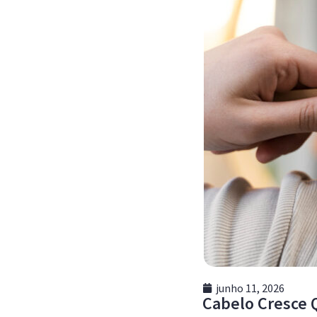
junho 11, 2026
Cabelo Cresce 