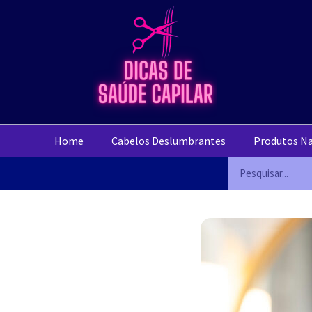
Home
Cabelos Deslumbrantes
Produtos Na