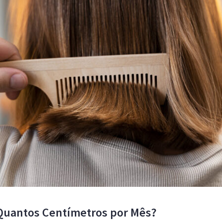
Quantos Centímetros por Mês?