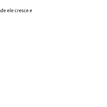
de ele cresce e