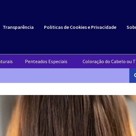
Transparência
Politicas de Cookies e Privacidade
Sob
turais
Penteados Especiais
Coloração do Cabelo ou T