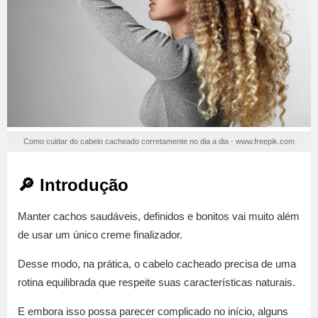
Como cuidar do cabelo cacheado corretamente no dia a dia - www.freepik.com
🔎 Introdução
Manter cachos saudáveis, definidos e bonitos vai muito além
de usar um único creme finalizador.
Desse modo, na prática, o cabelo cacheado precisa de uma
rotina equilibrada que respeite suas características naturais.
E embora isso possa parecer complicado no início, alguns