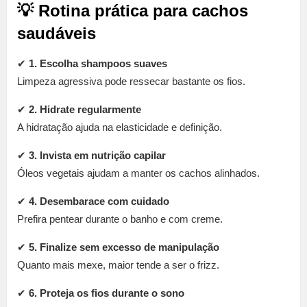
💡 Rotina prática para cachos
saudáveis
✔
1. Escolha shampoos suaves
Limpeza agressiva pode ressecar bastante os fios.
✔
2. Hidrate regularmente
A hidratação ajuda na elasticidade e definição.
✔
3. Invista em nutrição capilar
Óleos vegetais ajudam a manter os cachos alinhados.
✔
4. Desembarace com cuidado
Prefira pentear durante o banho e com creme.
✔
5. Finalize sem excesso de manipulação
Quanto mais mexe, maior tende a ser o frizz.
✔
6. Proteja os fios durante o sono