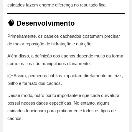
cuidados fazem enorme diferença no resultado final.
🧠 Desenvolvimento
Primeiramente, os cabelos cacheados costumam precisar
de maior reposição de hidratação e nutrição.
Além disso, a definição dos cachos depende muito da forma
como os fios são manipulados diariamente.
👉 Assim, pequenos hábitos impactam diretamente no frizz,
brilho e formato dos cachos.
Desse modo, outro ponto importante é que cada curvatura
possui necessidades específicas. No entanto, alguns
cuidados funcionam para praticamente todos os tipos de
cachos.