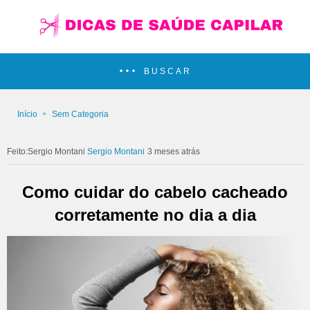
BUSCAR
Início
Sem Categoria
Sergio Montani
3 meses atrás
Como cuidar do cabelo cacheado
corretamente no dia a dia