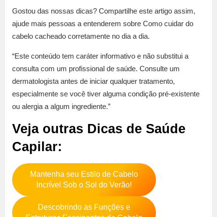
Gostou das nossas dicas? Compartilhe este artigo assim,
ajude mais pessoas a entenderem sobre Como cuidar do
cabelo cacheado corretamente no dia a dia.
“Este conteúdo tem caráter informativo e não substitui a
consulta com um profissional de saúde. Consulte um
dermatologista antes de iniciar qualquer tratamento,
especialmente se você tiver alguma condição pré-existente
ou alergia a algum ingrediente.”
Veja outras Dicas de Saúde
Capilar:
Mantenha seu Estilo de Cabelo
Incrível Sob o Sol do Verão!
Descobrindo as Funções e