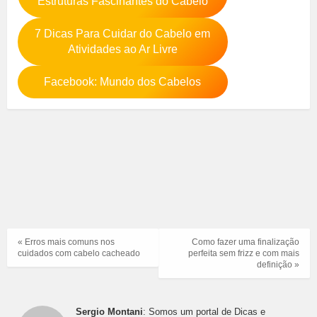
Estruturas Fascinantes do Cabelo
7 Dicas Para Cuidar do Cabelo em
Atividades ao Ar Livre
Facebook: Mundo dos Cabelos
« Erros mais comuns nos
Como fazer uma finalização
cuidados com cabelo cacheado
perfeita sem frizz e com mais
definição »
Sergio Montani
: Somos um portal de Dicas e