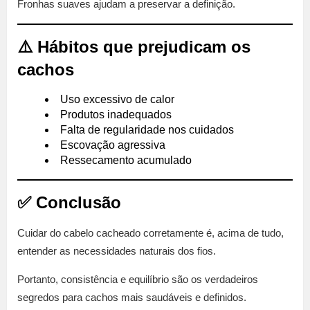
Fronhas suaves ajudam a preservar a definição.
⚠️ Hábitos que prejudicam os
cachos
Uso excessivo de calor
Produtos inadequados
Falta de regularidade nos cuidados
Escovação agressiva
Ressecamento acumulado
✅ Conclusão
Cuidar do cabelo cacheado corretamente é, acima de tudo,
entender as necessidades naturais dos fios.
Portanto, consistência e equilíbrio são os verdadeiros
segredos para cachos mais saudáveis e definidos.