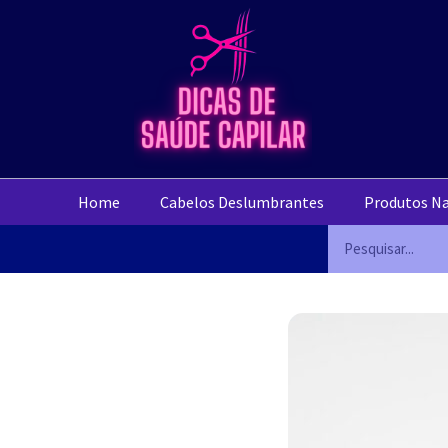
Home
Cabelos Deslumbrantes
Produtos Na