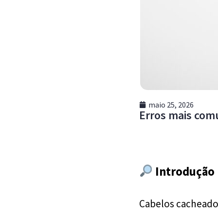
maio 25, 2026
Erros mais com
Introdução
Cabelos cacheados