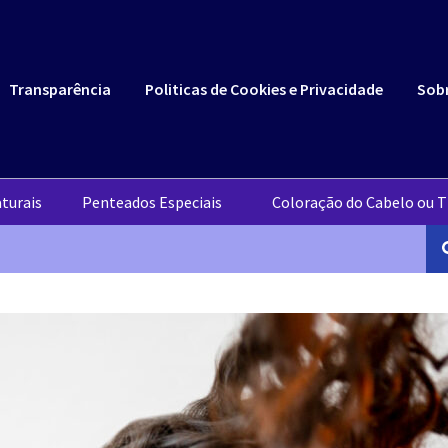
Transparência
Politicas de Cookies e Privacidade
Sob
turais
Penteados Especiais
Coloração do Cabelo ou T