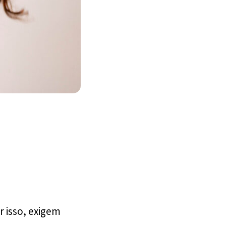
 isso, exigem