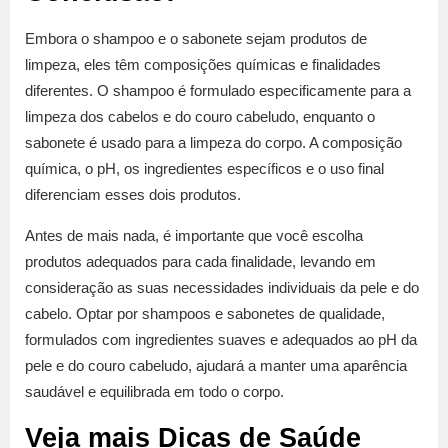
Embora o shampoo e o sabonete sejam produtos de
limpeza, eles têm composições químicas e finalidades
diferentes. O shampoo é formulado especificamente para a
limpeza dos cabelos e do couro cabeludo, enquanto o
sabonete é usado para a limpeza do corpo. A composição
química, o pH, os ingredientes específicos e o uso final
diferenciam esses dois produtos.
Antes de mais nada, é importante que você escolha
produtos adequados para cada finalidade, levando em
consideração as suas necessidades individuais da pele e do
cabelo. Optar por shampoos e sabonetes de qualidade,
formulados com ingredientes suaves e adequados ao pH da
pele e do couro cabeludo, ajudará a manter uma aparência
saudável e equilibrada em todo o corpo.
Veja mais Dicas de Saúde