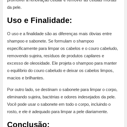
da pele.
Uso e Finalidade:
O uso e a finalidade são as diferenças mais óbvias entre
shampoo e sabonete. Se formulam o shampoo
especificamente para limpar os cabelos e o couro cabeludo,
removendo sujeira, resíduos de produtos capilares e
excesso de oleosidade. Ele projeta o shampoo para manter
o equilíbrio do couro cabeludo e deixar os cabelos limpos,
macios e brilhantes.
Por outro lado, se destinam o sabonete para limpar o corpo,
eliminando sujeira, bactérias e odores indesejados da pele.
Você pode usar o sabonete em todo o corpo, incluindo o
rosto, e ele é adequado para limpar a pele diariamente.
Conclusão: