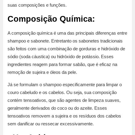
suas composições e funções.
Composição Química:
A composição química é uma das principais diferenças entre
shampoo e sabonete. Entretanto os sabonetes tradicionais
são feitos com uma combinação de gorduras e hidróxido de
sódio (soda cáustica) ou hidróxido de potássio. Esses
ingredientes reagem para formar sabão, que é eficaz na
remoção de sujeira e óleos da pele.
Já se formulam o shampoo especificamente para limpar o
couro cabeludo e os cabelos. Ou seja, sua composição
contém tensoativos, que são agentes de limpeza suaves,
geralmente derivados do coco ou do azeite. Esses
tensoativos removem a sujeira e os resíduos dos cabelos
sem danificar ou ressecar excessivamente.