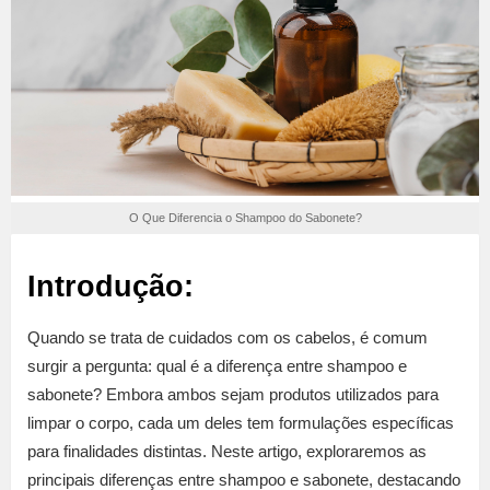
O Que Diferencia o Shampoo do Sabonete?
Introdução:
Quando se trata de cuidados com os cabelos, é comum
surgir a pergunta: qual é a diferença entre shampoo e
sabonete? Embora ambos sejam produtos utilizados para
limpar o corpo, cada um deles tem formulações específicas
para finalidades distintas. Neste artigo, exploraremos as
principais diferenças entre shampoo e sabonete, destacando