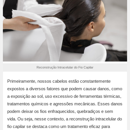
Reconstrução Intracelular do Fio Capilar
Primeiramente, nossos cabelos estão constantemente
expostos a diversos fatores que podem causar danos, como
a exposição ao sol, uso excessivo de ferramentas térmicas,
tratamentos químicos e agressões mecânicas. Esses danos
podem deixar os fios enfraquecidos, quebradiços e sem
vida. Ou seja, nesse contexto, a reconstrução intracelular do
fio capilar se destaca como um tratamento eficaz para