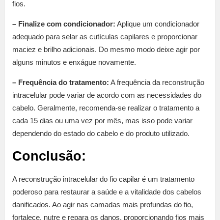
fios.
– Finalize com condicionador:
Aplique um condicionador
adequado para selar as cutículas capilares e proporcionar
maciez e brilho adicionais. Do mesmo modo deixe agir por
alguns minutos e enxágue novamente.
– Frequência do tratamento:
A frequência da reconstrução
intracelular pode variar de acordo com as necessidades do
cabelo. Geralmente, recomenda-se realizar o tratamento a
cada 15 dias ou uma vez por mês, mas isso pode variar
dependendo do estado do cabelo e do produto utilizado.
Conclusão:
A reconstrução intracelular do fio capilar é um tratamento
poderoso para restaurar a saúde e a vitalidade dos cabelos
danificados. Ao agir nas camadas mais profundas do fio,
fortalece, nutre e repara os danos, proporcionando fios mais