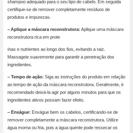
shampoo adequado para o seu tipo de cabelo. Em seguida
certifique-se de remover completamente resíduos de
produtos e impurezas.
– Aplique a máscara reconstrutora:
Aplique uma máscara
reconstrutora rica em prote
ínas e nutrientes ao longo dos fios, evitando a raiz.
Massageie suavemente para garantir a penetração dos
ingredientes.
– Tempo de ação:
Siga as instruções do produto em relação
ao tempo de ação da máscara reconstrutora. Geralmente, é
recomendado deixá-la agir por alguns minutos para que os
ingredientes ativos possam fazer efeito.
– Enxágue:
Enxágue bem os cabelos, certificando-se de
remover completamente a máscara reconstrutora. Utilize
água morna ou fria, pois a água quente pode ressecar os