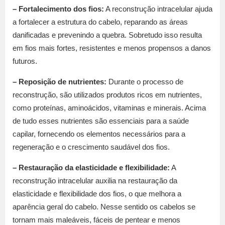
– Fortalecimento dos fios:
A reconstrução intracelular ajuda
a fortalecer a estrutura do cabelo, reparando as áreas
danificadas e prevenindo a quebra. Sobretudo isso resulta
em fios mais fortes, resistentes e menos propensos a danos
futuros.
– Reposição de nutrientes:
Durante o processo de
reconstrução, são utilizados produtos ricos em nutrientes,
como proteínas, aminoácidos, vitaminas e minerais. Acima
de tudo esses nutrientes são essenciais para a saúde
capilar, fornecendo os elementos necessários para a
regeneração e o crescimento saudável dos fios.
– Restauração da elasticidade e flexibilidade:
A
reconstrução intracelular auxilia na restauração da
elasticidade e flexibilidade dos fios, o que melhora a
aparência geral do cabelo. Nesse sentido os cabelos se
tornam mais maleáveis, fáceis de pentear e menos