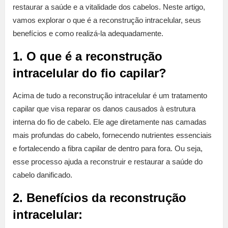
restaurar a saúde e a vitalidade dos cabelos. Neste artigo,
vamos explorar o que é a reconstrução intracelular, seus
benefícios e como realizá-la adequadamente.
1. O que é a reconstrução
intracelular do fio capilar?
Acima de tudo a reconstrução intracelular é um tratamento
capilar que visa reparar os danos causados ​​à estrutura
interna do fio de cabelo. Ele age diretamente nas camadas
mais profundas do cabelo, fornecendo nutrientes essenciais
e fortalecendo a fibra capilar de dentro para fora. Ou seja,
esse processo ajuda a reconstruir e restaurar a saúde do
cabelo danificado.
2. Benefícios da reconstrução
intracelular: