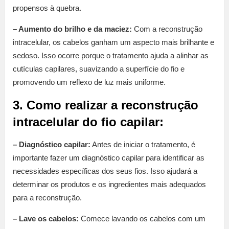
propensos à quebra.
– Aumento do brilho e da maciez:
Com a reconstrução
intracelular, os cabelos ganham um aspecto mais brilhante e
sedoso. Isso ocorre porque o tratamento ajuda a alinhar as
cutículas capilares, suavizando a superfície do fio e
promovendo um reflexo de luz mais uniforme.
3. Como realizar a reconstrução
intracelular do fio capilar:
– Diagnóstico capilar:
Antes de iniciar o tratamento, é
importante fazer um diagnóstico capilar para identificar as
necessidades específicas dos seus fios. Isso ajudará a
determinar os produtos e os ingredientes mais adequados
para a reconstrução.
– Lave os cabelos:
Comece lavando os cabelos com um