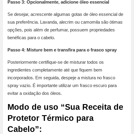
Passo 3: Opcionalmente, adicione óleo essencial
Se desejar, acrescente algumas gotas de óleo essencial de
sua preferência. Lavanda, alecrim ou camomila são ótimas
opções, pois além de perfumar, possuem propriedades
benéficas para o cabelo.
Passo 4: Misture bem e transfira para o frasco spray
Posteriormente certifique-se de misturar todos os
ingredientes completamente até que fiquem bem
incorporados. Em seguida, despeje a mistura no frasco
spray vazio. É importante utilizar um frasco escuro para
evitar a oxidação dos óleos.
Modo de uso “Sua Receita de
Protetor Térmico para
Cabelo”: