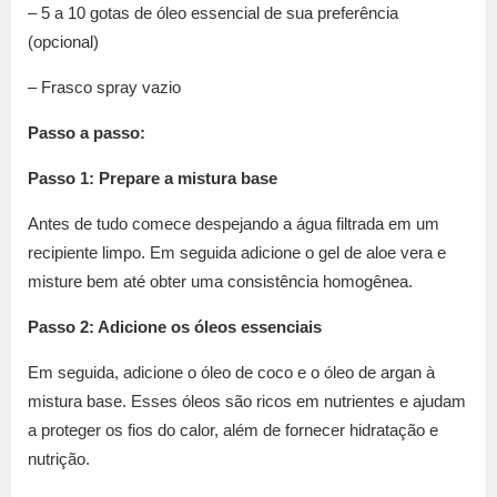
– 5 a 10 gotas de óleo essencial de sua preferência
(opcional)
– Frasco spray vazio
Passo a passo:
Passo 1: Prepare a mistura base
Antes de tudo comece despejando a água filtrada em um
recipiente limpo. Em seguida adicione o gel de aloe vera e
misture bem até obter uma consistência homogênea.
Passo 2: Adicione os óleos essenciais
Em seguida, adicione o óleo de coco e o óleo de argan à
mistura base. Esses óleos são ricos em nutrientes e ajudam
a proteger os fios do calor, além de fornecer hidratação e
nutrição.