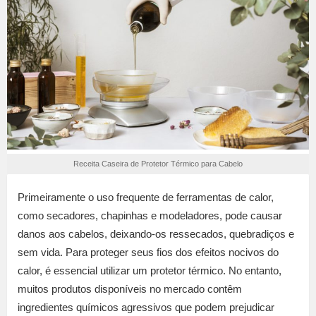
Receita Caseira de Protetor Térmico para Cabelo
Primeiramente o uso frequente de ferramentas de calor,
como secadores, chapinhas e modeladores, pode causar
danos aos cabelos, deixando-os ressecados, quebradiços e
sem vida. Para proteger seus fios dos efeitos nocivos do
calor, é essencial utilizar um protetor térmico. No entanto,
muitos produtos disponíveis no mercado contêm
ingredientes químicos agressivos que podem prejudicar