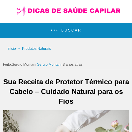
BUSCAR
Início
Produtos Naturais
Sergio Montani
3 anos atrás
Sua Receita de Protetor Térmico para
Cabelo – Cuidado Natural para os
Fios