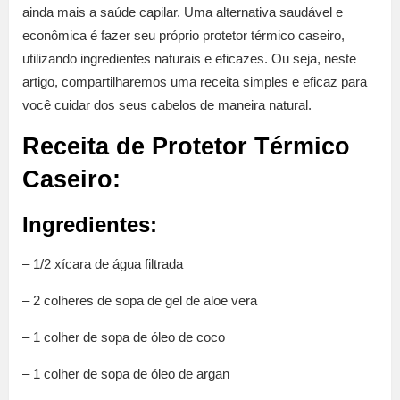
ainda mais a saúde capilar. Uma alternativa saudável e
econômica é fazer seu próprio protetor térmico caseiro,
utilizando ingredientes naturais e eficazes. Ou seja, neste
artigo, compartilharemos uma receita simples e eficaz para
você cuidar dos seus cabelos de maneira natural.
Receita de Protetor Térmico
Caseiro:
Ingredientes:
– 1/2 xícara de água filtrada
– 2 colheres de sopa de gel de aloe vera
– 1 colher de sopa de óleo de coco
– 1 colher de sopa de óleo de argan