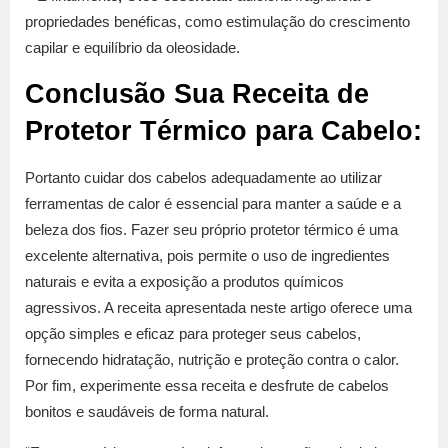
propriedades benéficas, como estimulação do crescimento
capilar e equilíbrio da oleosidade.
Conclusão Sua Receita de
Protetor Térmico para Cabelo:
Portanto cuidar dos cabelos adequadamente ao utilizar
ferramentas de calor é essencial para manter a saúde e a
beleza dos fios. Fazer seu próprio protetor térmico é uma
excelente alternativa, pois permite o uso de ingredientes
naturais e evita a exposição a produtos químicos
agressivos. A receita apresentada neste artigo oferece uma
opção simples e eficaz para proteger seus cabelos,
fornecendo hidratação, nutrição e proteção contra o calor.
Por fim, experimente essa receita e desfrute de cabelos
bonitos e saudáveis de forma natural.