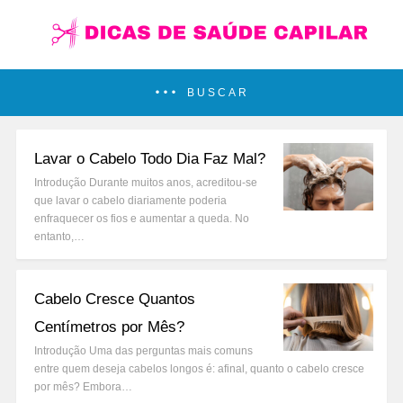
BUSCAR
Lavar o Cabelo Todo Dia Faz Mal?
Introdução Durante muitos anos, acreditou-se
que lavar o cabelo diariamente poderia
enfraquecer os fios e aumentar a queda. No
entanto,…
Cabelo Cresce Quantos
Centímetros por Mês?
Introdução Uma das perguntas mais comuns
entre quem deseja cabelos longos é: afinal, quanto o cabelo cresce
por mês? Embora…