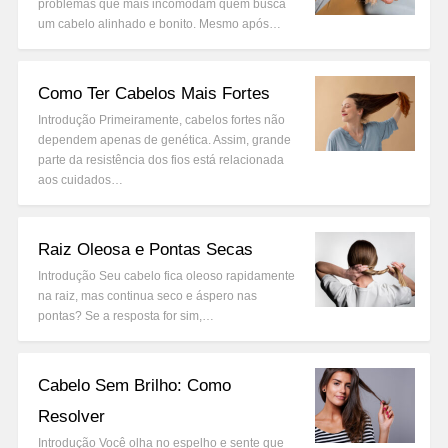
problemas que mais incomodam quem busca
um cabelo alinhado e bonito. Mesmo após…
Como Ter Cabelos Mais Fortes
Introdução Primeiramente, cabelos fortes não
dependem apenas de genética. Assim, grande
parte da resistência dos fios está relacionada
aos cuidados…
Raiz Oleosa e Pontas Secas
Introdução Seu cabelo fica oleoso rapidamente
na raiz, mas continua seco e áspero nas
pontas? Se a resposta for sim,…
Cabelo Sem Brilho: Como
Resolver
Introdução Você olha no espelho e sente que