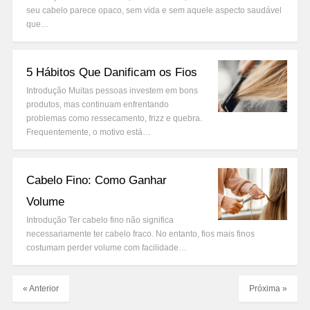
seu cabelo parece opaco, sem vida e sem aquele aspecto saudável
que…
5 Hábitos Que Danificam os Fios
Introdução Muitas pessoas investem em bons
produtos, mas continuam enfrentando
problemas como ressecamento, frizz e quebra.
Frequentemente, o motivo está…
Cabelo Fino: Como Ganhar
Volume
Introdução Ter cabelo fino não significa
necessariamente ter cabelo fraco. No entanto, fios mais finos
costumam perder volume com facilidade…
« Anterior
Próxima »